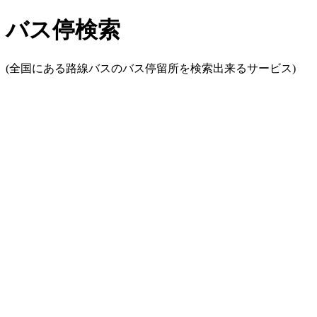
バス停検索
(全国にある路線バスのバス停留所を検索出来るサービス)