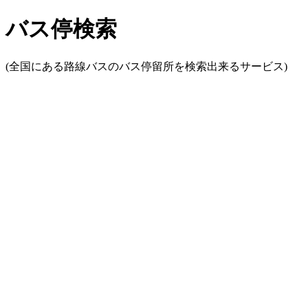
バス停検索
(全国にある路線バスのバス停留所を検索出来るサービス)