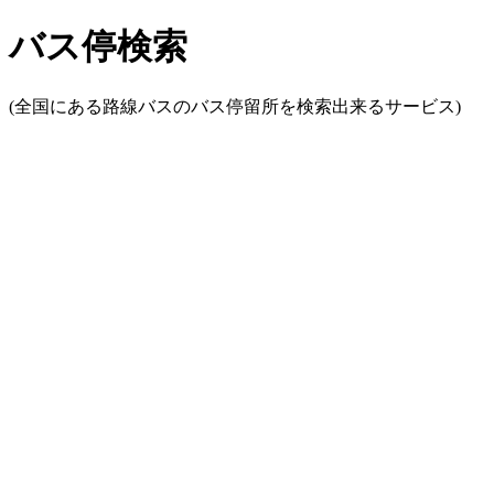
バス停検索
(全国にある路線バスのバス停留所を検索出来るサービス)