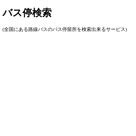
バス停検索
(全国にある路線バスのバス停留所を検索出来るサービス)