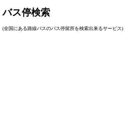
バス停検索
(全国にある路線バスのバス停留所を検索出来るサービス)