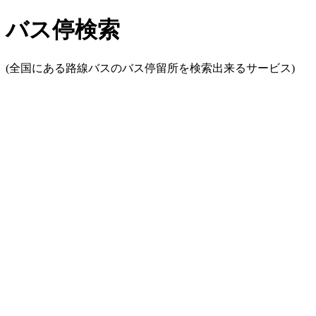
バス停検索
(全国にある路線バスのバス停留所を検索出来るサービス)