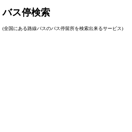
バス停検索
(全国にある路線バスのバス停留所を検索出来るサービス)