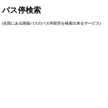
バス停検索
(全国にある路線バスのバス停留所を検索出来るサービス)