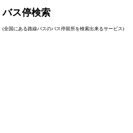
バス停検索
(全国にある路線バスのバス停留所を検索出来るサービス)