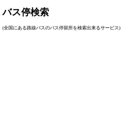
バス停検索
(全国にある路線バスのバス停留所を検索出来るサービス)