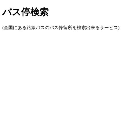
バス停検索
(全国にある路線バスのバス停留所を検索出来るサービス)