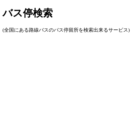
バス停検索
(全国にある路線バスのバス停留所を検索出来るサービス)