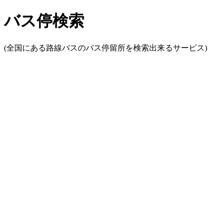
バス停検索
(全国にある路線バスのバス停留所を検索出来るサービス)