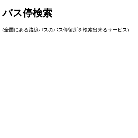
バス停検索
(全国にある路線バスのバス停留所を検索出来るサービス)