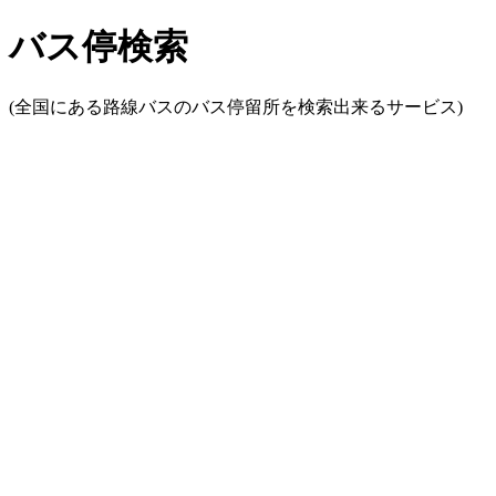
バス停検索
(全国にある路線バスのバス停留所を検索出来るサービス)