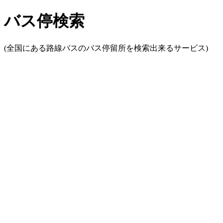
バス停検索
(全国にある路線バスのバス停留所を検索出来るサービス)