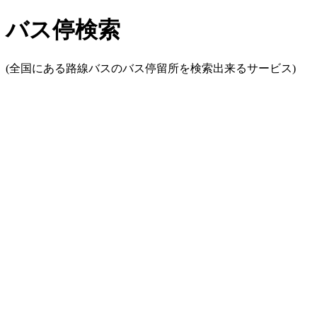
バス停検索
(全国にある路線バスのバス停留所を検索出来るサービス)