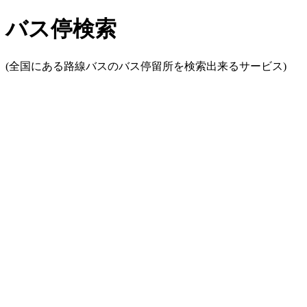
バス停検索
(全国にある路線バスのバス停留所を検索出来るサービス)