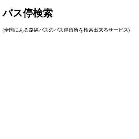
バス停検索
(全国にある路線バスのバス停留所を検索出来るサービス)