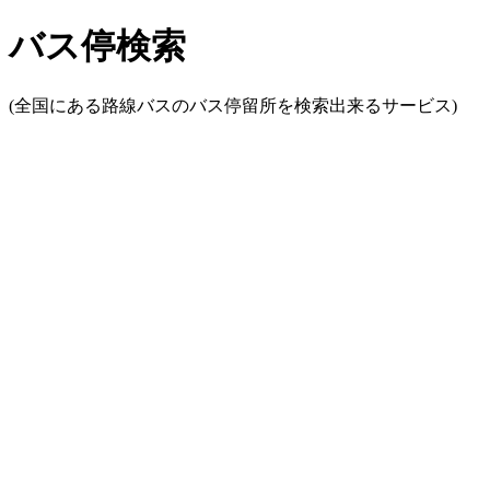
バス停検索
(全国にある路線バスのバス停留所を検索出来るサービス)