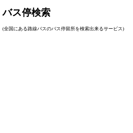
バス停検索
(全国にある路線バスのバス停留所を検索出来るサービス)