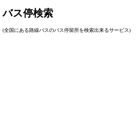
バス停検索
(全国にある路線バスのバス停留所を検索出来るサービス)