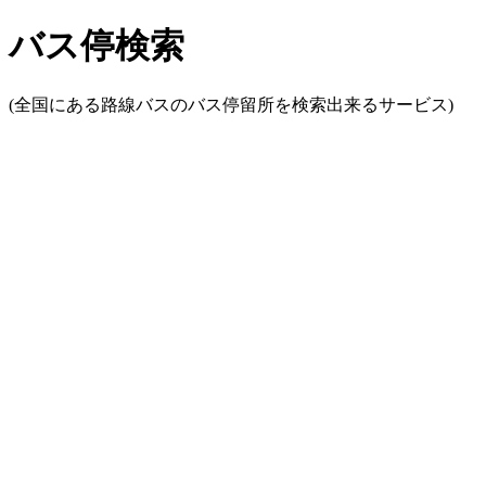
バス停検索
(全国にある路線バスのバス停留所を検索出来るサービス)