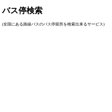
バス停検索
(全国にある路線バスのバス停留所を検索出来るサービス)