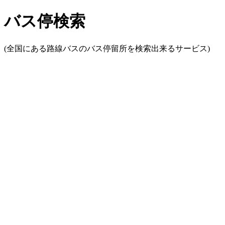
バス停検索
(全国にある路線バスのバス停留所を検索出来るサービス)