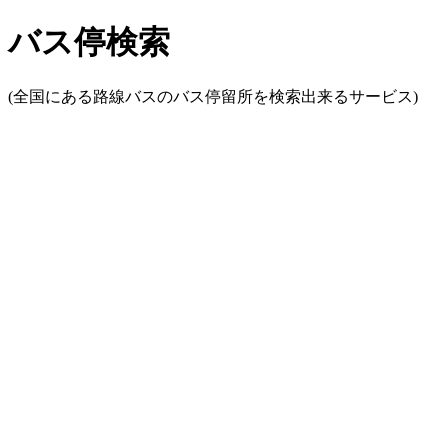
バス停検索
(全国にある路線バスのバス停留所を検索出来るサービス)