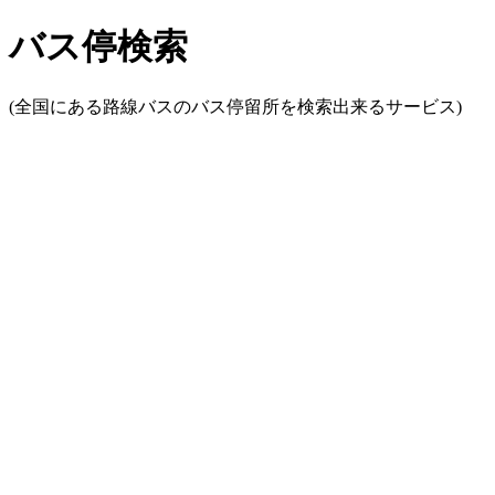
バス停検索
(全国にある路線バスのバス停留所を検索出来るサービス)