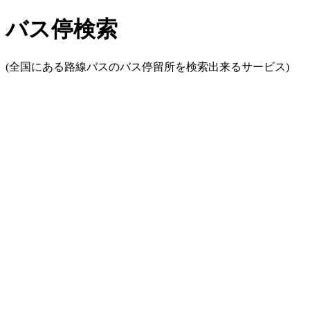
バス停検索
(全国にある路線バスのバス停留所を検索出来るサービス)