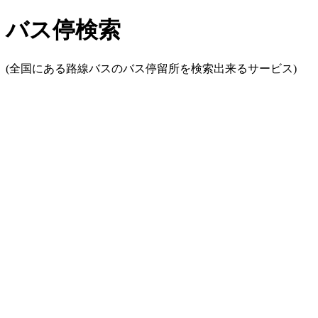
バス停検索
(全国にある路線バスのバス停留所を検索出来るサービス)