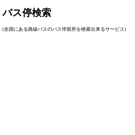
バス停検索
(全国にある路線バスのバス停留所を検索出来るサービス)