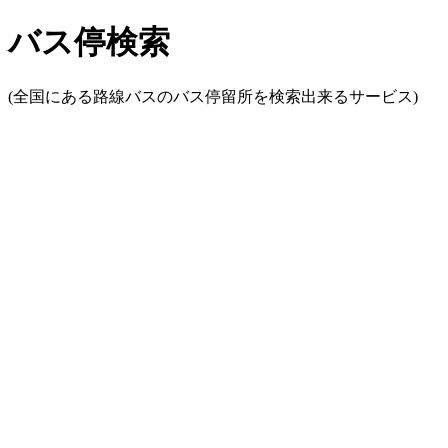
バス停検索
(全国にある路線バスのバス停留所を検索出来るサービス)