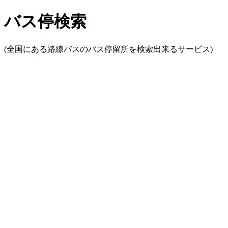
バス停検索
(全国にある路線バスのバス停留所を検索出来るサービス)